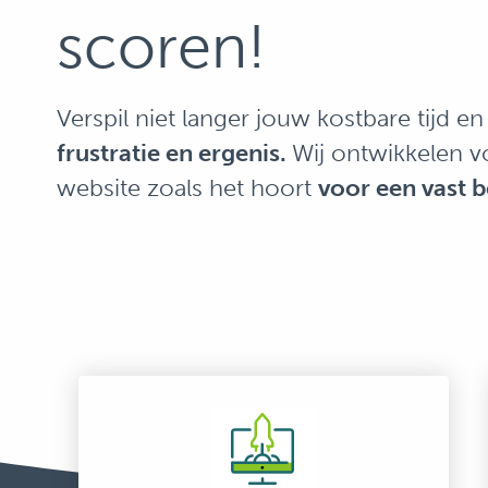
scoren!
Verspil niet langer jouw kostbare tijd en
frustratie en ergenis.
Wij ontwikkelen v
website zoals het hoort
voor een vast 