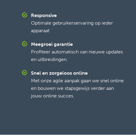
Responsive
Optimale gebruikerservaring op ieder
apparaat
Meegroei garantie
Profiteer automatisch van nieuwe updates
en uitbreidingen.
Snel en zorgeloos online
Met onze agile aanpak gaan we snel online
en bouwen we stapsgewijs verder aan
jouw online succes.