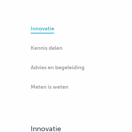
Innovatie
Kennis delen
Advies en begeleiding
Meten is weten
Innovatie