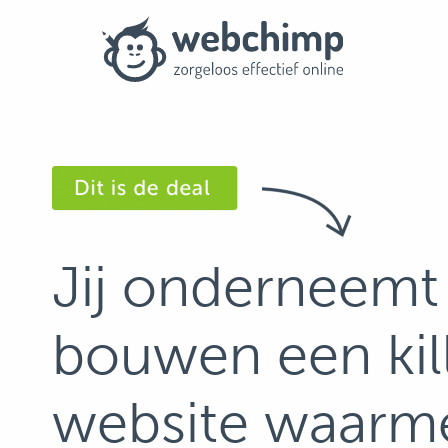
Jij onderneemt 
bouwen een kil
website waarme