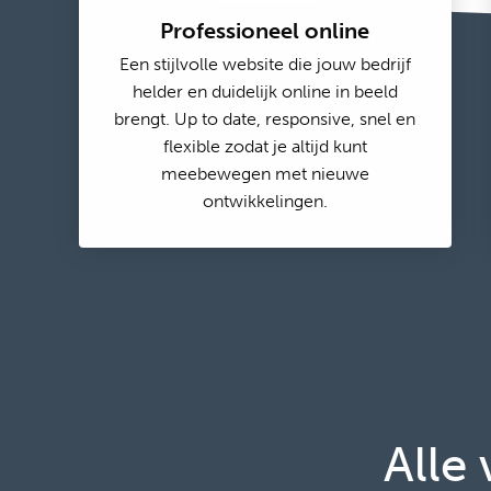
Professioneel online
Een stijlvolle website die jouw bedrijf
helder en duidelijk online in beeld
brengt. Up to date, responsive, snel en
flexible zodat je altijd kunt
meebewegen met nieuwe
ontwikkelingen.
Alle 