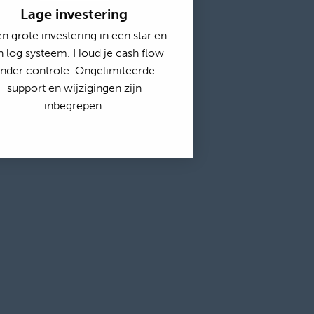
Lage investering
n grote investering in een star en
n log systeem. Houd je cash flow
nder controle. Ongelimiteerde
support en wijzigingen zijn
inbegrepen.