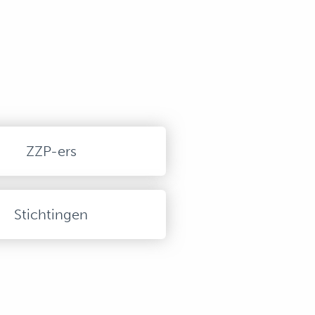
ZZP-ers
Stichtingen