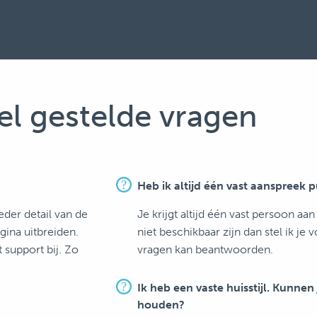
el gestelde vragen
Heb ik altijd één vast aanspreek 
eder detail van de
Je krijgt altijd één vast persoon aa
gina uitbreiden.
niet beschikbaar zijn dan stel ik je
support bij. Zo
vragen kan beantwoorden.
Ik heb een vaste huisstijl. Kunnen
houden?