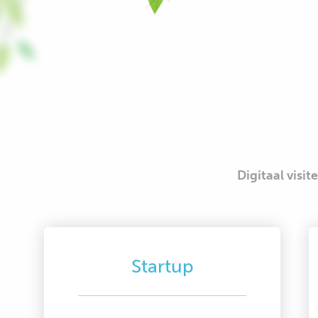
Digitaal visit
Startup