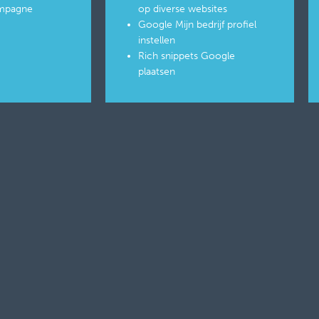
ampagne
op diverse websites
Google Mijn bedrijf profiel
instellen
Rich snippets Google
plaatsen