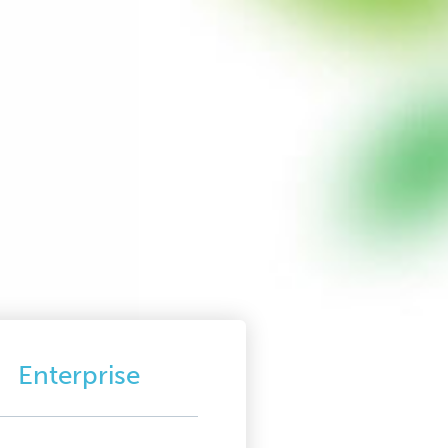
Enterprise