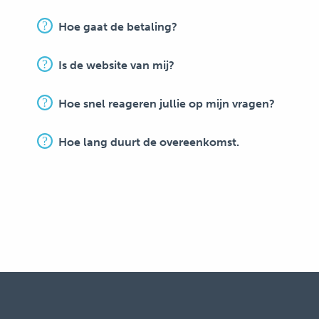
Hoe gaat de betaling?
Is de website van mij?
Hoe snel reageren jullie op mijn vragen?
Hoe lang duurt de overeenkomst.