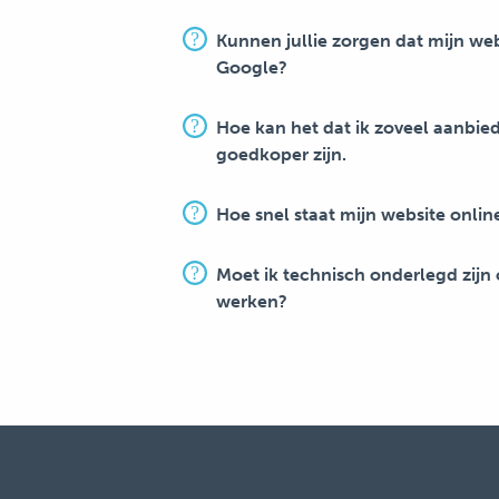
Kunnen jullie zorgen dat mijn we
Google?
Hoe kan het dat ik zoveel aanbie
goedkoper zijn.
Hoe snel staat mijn website onlin
Moet ik technisch onderlegd zijn
werken?