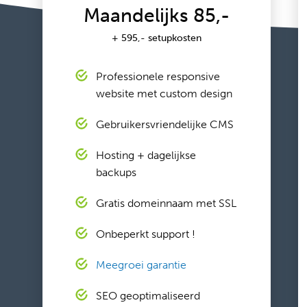
Maandelijks 85,-
+ 595,- setupkosten
Professionele responsive
website met custom design
Gebruikersvriendelijke CMS
Hosting + dagelijkse
backups
Gratis domeinnaam met SSL
Onbeperkt support !
Meegroei garantie
SEO geoptimaliseerd