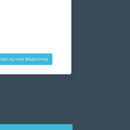
Start nu met Webchimp